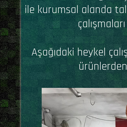
ile kurumsal alanda tal
çalışmaları
Aşağıdaki heykel çalı
ürünlerden 