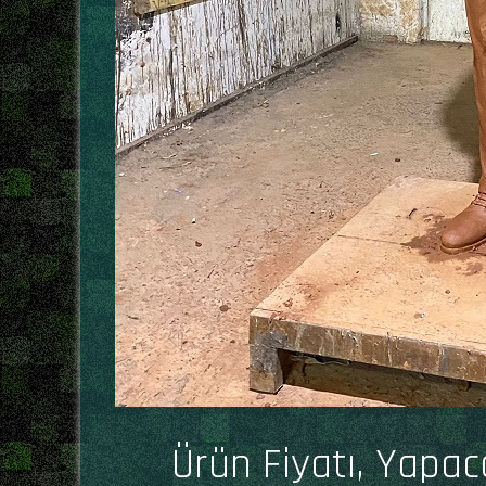
Ürün Fiyatı, Yapa